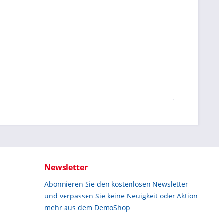
Newsletter
Abonnieren Sie den kostenlosen Newsletter
und verpassen Sie keine Neuigkeit oder Aktion
mehr aus dem DemoShop.