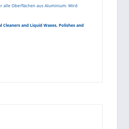
ür alle Oberflächen aus Aluminium. Wird
ral Cleaners and Liquid Waxes, Polishes and